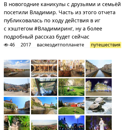
В новогодние каникулы с друзьями и семьёй
посетили Владимир. Часть из этого отчета
публиковалась по ходу действия в иг
с хэштегом #Владимиринг, ну а более
подробный рассказ будет сейчас
46
2017
васяездитпопланете
путешествия