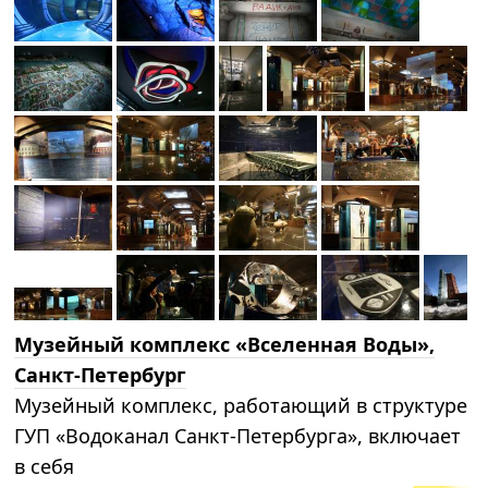
Музейный комплекс «Вселенная Воды»,
Санкт-Петербург
Музейный комплекс, работающий в структуре
ГУП «Водоканал Санкт-Петербурга», включает
в себя