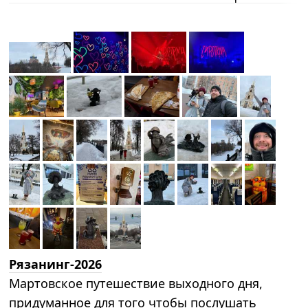
Рязанинг-2026
Мартовское путешествие выходного дня,
придуманное для того чтобы послушать