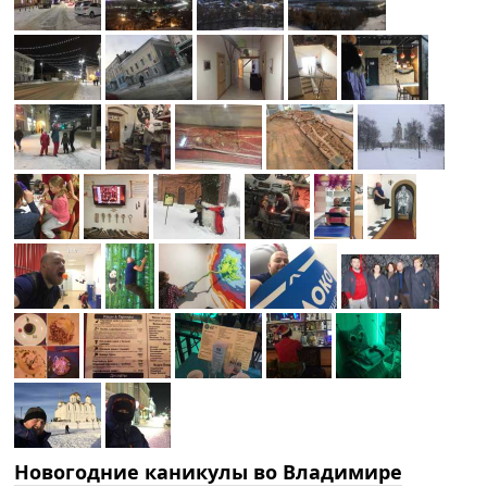
Новогодние каникулы во Владимире