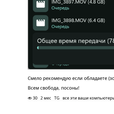
Смело рекомендую если обладаете (зо
Всем свобода, посоны!
30
2 мес
TG
все эти ваши компьютер