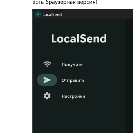
есть браузерная версия!