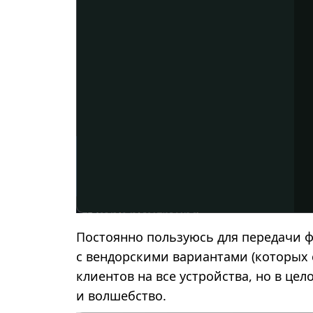
Постоянно пользуюсь для передачи фа
с вендорскими вариантами (которых 
клиентов на все устройства, но в це
и волшебство.