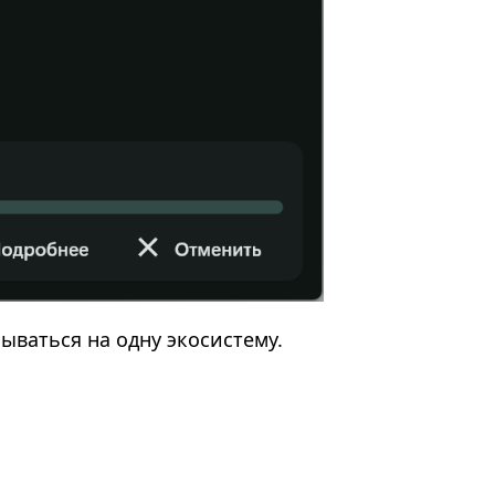
ываться на одну экосистему.