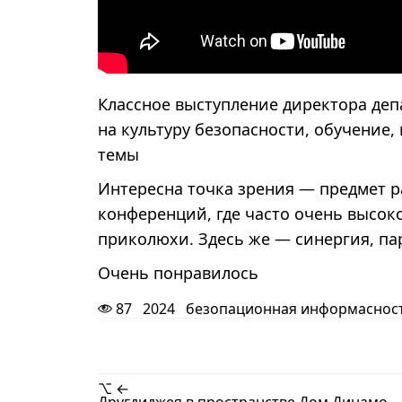
Классное выступление директора деп
на культуру безопасности, обучение,
темы
Интересна точка зрения — предмет р
конференций, где часто очень высо
приколюхи. Здесь же — синергия, па
Очень понравилось
87
2024
безопационная информаснос
⌥ ←