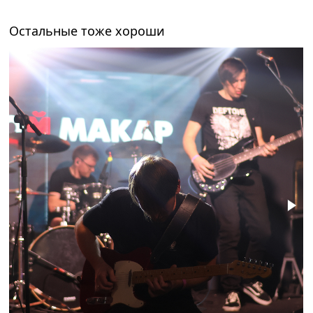
Остальные тоже хороши