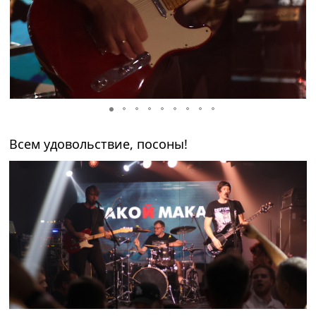
Всем удовольствие, посоны!