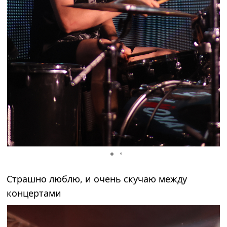
Страшно люблю, и очень скучаю между
концертами