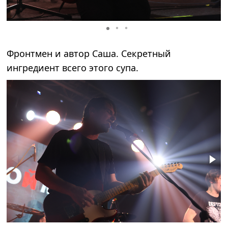
Фронтмен и автор Саша. Секретный
ингредиент всего этого супа.